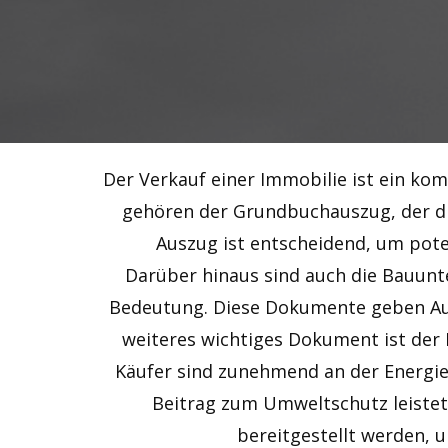
Der Verkauf einer Immobilie ist ein ko
gehören der Grundbuchauszug, der di
Auszug ist entscheidend, um pote
Darüber hinaus sind auch die Bauunt
Bedeutung. Diese Dokumente geben Auf
weiteres wichtiges Dokument ist der 
Käufer sind zunehmend an der Energieef
Beitrag zum Umweltschutz leistet.
bereitgestellt werden, 