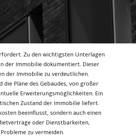
rfordert. Zu den wichtigsten Unterlagen
n der Immobilie dokumentiert. Dieser
n der Immobilie zu verdeutlichen.
d die Pläne des Gebäudes, von großer
tuelle Erweiterungsmöglichkeiten. Ein
ischen Zustand der Immobilie liefert.
skosten beeinflusst, sondern auch einen
Mietverträge oder Dienstbarkeiten,
e Probleme zu vermeiden.