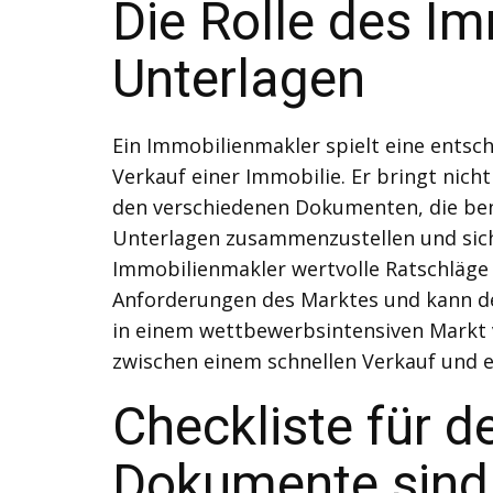
Die Rolle des 
Unterlagen
Ein Immobilienmakler spielt eine entsc
Verkauf einer Immobilie. Er bringt nic
den verschiedenen Dokumenten, die benö
Unterlagen zusammenzustellen und sicher
Immobilienmakler wertvolle Ratschläge 
Anforderungen des Marktes und kann de
in einem wettbewerbsintensiven Markt v
zwischen einem schnellen Verkauf und 
Checkliste für 
Dokumente sind 