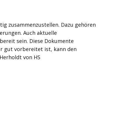
ältig zusammenzustellen. Dazu gehören
rungen. Auch aktuelle
fbereit sein. Diese Dokumente
 gut vorbereitet ist, kann den
 Herholdt von HS