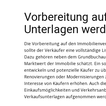
Vorbereitung au
Unterlagen werd
Die Vorbereitung auf den Immobilienver
sollte der Verkäufer eine vollständige 
Dazu gehören neben dem Grundbuchausz
Marktwert der Immobilie schätzt. Ein so
entwickeln und potenzielle Käufer zu üb
Renovierungen oder Modernisierungen z
Interesse von Käufern erhöhen. Auch di
Einkaufsmöglichkeiten und Verkehrsanbi
Verkaufsunterlagen aufgenommen werd