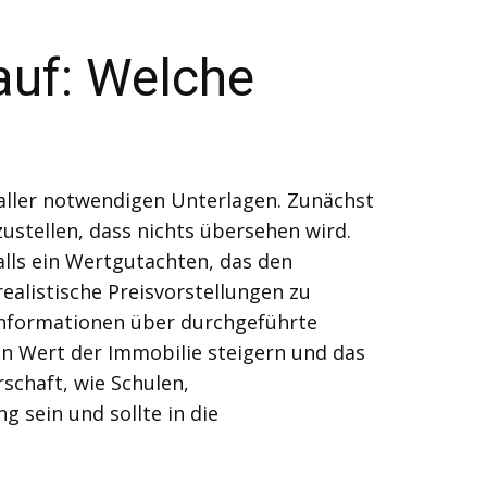
auf: Welche
aller notwendigen Unterlagen. Zunächst
zustellen, dass nichts übersehen wird.
ls ein Wertgutachten, das den
ealistische Preisvorstellungen zu
n Informationen über durchgeführte
 Wert der Immobilie steigern und das
schaft, wie Schulen,
 sein und sollte in die