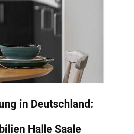
ung in Deutschland:
lien Halle Saale