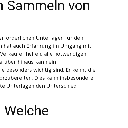
im Sammeln von
erforderlichen Unterlagen für den
ern hat auch Erfahrung im Umgang mit
Verkäufer helfen, alle notwendigen
Darüber hinaus kann ein
e besonders wichtig sind. Er kennt die
orzubereiten. Dies kann insbesondere
ete Unterlagen den Unterschied
: Welche